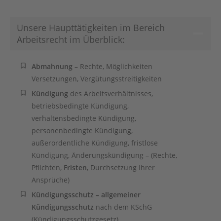
Unsere Haupttätigkeiten im Bereich
Arbeitsrecht im Überblick:
Abmahnung
– Rechte, Möglichkeiten
Versetzungen, Vergütungsstreitigkeiten
Kündigung
des Arbeitsverhältnisses,
betriebsbedingte Kündigung,
verhaltensbedingte Kündigung,
personenbedingte Kündigung,
außerordentliche Kündigung, fristlose
Kündigung, Änderungskündigung – (Rechte,
Pflichten,
Fristen
, Durchsetzung Ihrer
Ansprüche)
Kündigungsschutz – allgemeiner
Kündigungsschutz
nach dem KSchG
(Kündigungsschutzgesetz)