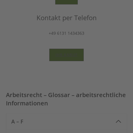
Kontakt per Telefon
+49 6131 1434363
IHR ANRUF
Arbeitsrecht – Glossar – arbeitsrechtliche
Informationen
A – F