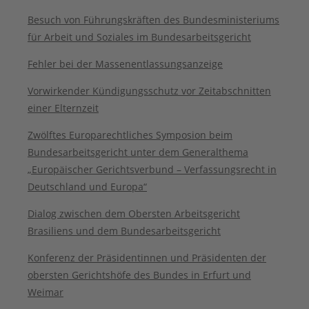
Besuch von Führungskräften des Bundesministeriums
für Arbeit und Soziales im Bundesarbeitsgericht
Fehler bei der Massenentlassungsanzeige
Vorwirkender Kündigungsschutz vor Zeitabschnitten
einer Elternzeit
Zwölftes Europarechtliches Symposion beim
Bundesarbeitsgericht unter dem Generalthema
„Europäischer Gerichtsverbund – Verfassungsrecht in
Deutschland und Europa“
Dialog zwischen dem Obersten Arbeitsgericht
Brasiliens und dem Bundesarbeitsgericht
Konferenz der Präsidentinnen und Präsidenten der
obersten Gerichtshöfe des Bundes in Erfurt und
Weimar