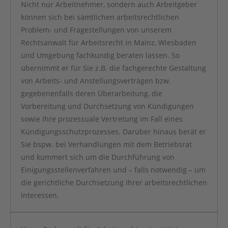
Nicht nur Arbeitnehmer, sondern auch Arbeitgeber
können sich bei sämtlichen arbeitsrechtlichen
Problem- und Fragestellungen von unserem
Rechtsanwalt für Arbeitsrecht in Mainz, Wiesbaden
und Umgebung fachkundig beraten lassen. So
übernimmt er für Sie z.B. die fachgerechte Gestaltung
von Arbeits- und Anstellungsverträgen bzw.
gegebenenfalls deren Überarbeitung, die
Vorbereitung und Durchsetzung von Kündigungen
sowie Ihre prozessuale Vertretung im Fall eines
Kündigungsschutzprozesses. Darüber hinaus berät er
Sie bspw. bei Verhandlungen mit dem Betriebsrat
und kümmert sich um die Durchführung von
Einigungsstellenverfahren und – falls notwendig – um
die gerichtliche Durchsetzung Ihrer arbeitsrechtlichen
Interessen.