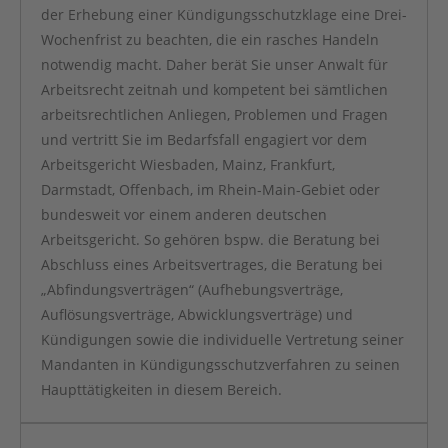
der Erhebung einer Kündigungsschutzklage eine Drei-
Wochenfrist zu beachten, die ein rasches Handeln
notwendig macht. Daher berät Sie unser Anwalt für
Arbeitsrecht zeitnah und kompetent bei sämtlichen
arbeitsrechtlichen Anliegen, Problemen und Fragen
und vertritt Sie im Bedarfsfall engagiert vor dem
Arbeitsgericht Wiesbaden, Mainz, Frankfurt,
Darmstadt, Offenbach, im Rhein-Main-Gebiet oder
bundesweit vor einem anderen deutschen
Arbeitsgericht. So gehören bspw. die Beratung bei
Abschluss eines Arbeitsvertrages, die Beratung bei
„Abfindungsverträgen“ (Aufhebungsverträge,
Auflösungsverträge, Abwicklungsverträge) und
Kündigungen sowie die individuelle Vertretung seiner
Mandanten in Kündigungsschutzverfahren zu seinen
Haupttätigkeiten in diesem Bereich.