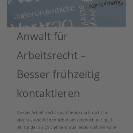
Anwalt für
Arbeitsrecht –
Besser frühzeitig
kontaktieren
Da das Arbeitsrecht auch heute noch nicht in
einem einheitlichen Arbeitsgesetzbuch geregelt
ist, sondern sich vielmehr aus einer wahren Fülle