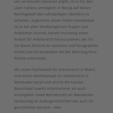
von verstreuten Gesetzen ergibt, ist es für den
Laien nahezu unmöglich, in Bezug auf dieses
Rechtsgebiet den vollständigen Überblick zu
behalten. Angesichts dieser hohen Komplexität
ist es bei allen diesbezüglichen Fragen und
Problemen sinnvoll, bereits frühzeitig einen
Anwalt für Arbeitsrecht hinzuzuziehen, der für
Sie dieses Dickicht an Gesetzen und Paragraphen
lichtet und Sie kompetent bei der Wahrung Ihrer
Rechte unterstützt.
Mit einem Fachanwalt für Arbeitsrecht in Mainz
und einem Rechtsanwalt für Arbeitsrecht in
Wiesbaden berät und vertritt die Kanzlei
Baumhäkel sowohl Arbeitnehmer als auch
Arbeitgeber sowie Betriebsräte als Mandanten
fachkundig im außergerichtlichen wie auch im
gerichtlichen Bereich – vom