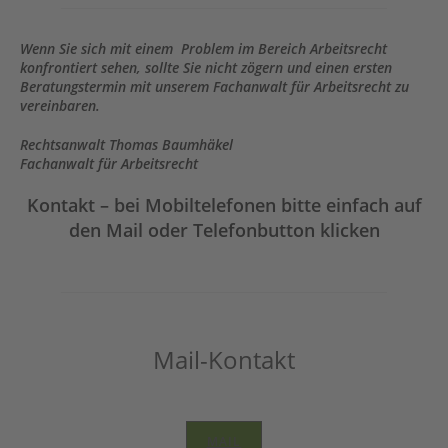
Wenn Sie sich mit einem Problem im Bereich Arbeitsrecht
konfrontiert sehen, sollte Sie nicht zögern und einen ersten
Beratungstermin mit unserem Fachanwalt für Arbeitsrecht zu
vereinbaren.
Rechtsanwalt Thomas Baumhäkel
Fachanwalt für Arbeitsrecht
Kontakt – bei Mobiltelefonen bitte einfach auf
den Mail oder Telefonbutton klicken
Mail-Kontakt
MAIL