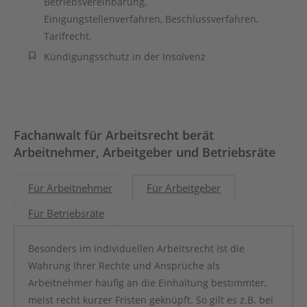
Betriebsvereinbarung,
Einigungstellenverfahren, Beschlussverfahren,
Tarifrecht.
Kündigungsschutz in der Insolvenz
Fachanwalt für Arbeitsrecht berät
Arbeitnehmer, Arbeitgeber und Betriebsräte
Für Arbeitnehmer
Für Arbeitgeber
Für Betriebsräte
Besonders im individuellen Arbeitsrecht ist die
Wahrung Ihrer Rechte und Ansprüche als
Arbeitnehmer häufig an die Einhaltung bestimmter,
meist recht kurzer Fristen geknüpft. So gilt es z.B. bei