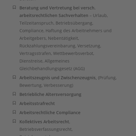
Beratung und Vertretung bei versch.
arbeitsrechtlichen Sachverhalten
– Urlaub,
Teilzeitanspruch, Betriebsübergang,
Compliance, Haftung des Arbeitnehmers und
Arbeitgebers, Nebentätigkeit,
Rückzahlungsvereinbarung, Versetzung,
Vertragsstrafen, Wettbewerbsverbot,
Dienstreise, Allgemeines
Gleichbehandlungsgesetz (AGG)
Arbeitszeugnis und Zwischenzeugnis,
(Prüfung,
Bewertung, Verbesserung)
Betriebliche Altersversorgung
Arbeitsstrafrecht
Arbeitsrechtliche Compliance
Kollektives Arbeitsrecht
,
Betriebsverfassungsrecht,