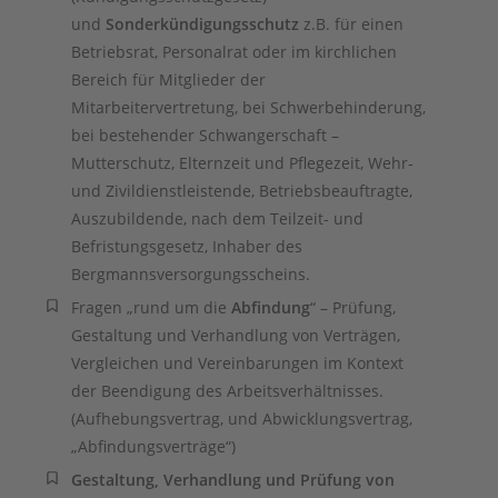
und
Sonderkündigungsschutz
z.B. für einen
Betriebsrat, Personalrat oder im kirchlichen
Bereich für Mitglieder der
Mitarbeitervertretung, bei Schwerbehinderung,
bei bestehender Schwangerschaft –
Mutterschutz, Elternzeit und Pflegezeit, Wehr-
und Zivildienstleistende, Betriebsbeauftragte,
Auszubildende, nach dem Teilzeit- und
Befristungsgesetz, Inhaber des
Bergmannsversorgungsscheins.
Fragen „rund um die
Abfindung
“ – Prüfung,
Gestaltung und Verhandlung von Verträgen,
Vergleichen und Vereinbarungen im Kontext
der Beendigung des Arbeitsverhältnisses.
(Aufhebungsvertrag, und Abwicklungsvertrag,
„Abfindungsverträge“)
Gestaltung, Verhandlung und Prüfung von