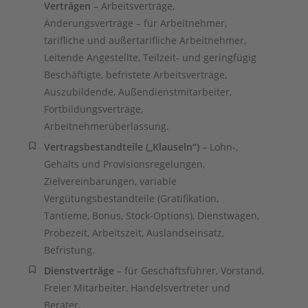
Verträgen
– Arbeitsverträge,
Änderungsverträge – für Arbeitnehmer,
tarifliche und außertarifliche Arbeitnehmer,
Leitende Angestellte, Teilzeit- und geringfügig
Beschäftigte, befristete Arbeitsverträge,
Auszubildende, Außendienstmitarbeiter,
Fortbildungsverträge,
Arbeitnehmerüberlassung.
Vertragsbestandteile („Klauseln“)
– Lohn-,
Gehalts und Provisionsregelungen,
Zielvereinbarungen, variable
Vergütungsbestandteile (Gratifikation,
Tantieme, Bonus, Stock-Options), Dienstwagen,
Probezeit, Arbeitszeit, Auslandseinsatz,
Befristung.
Dienstverträge
– für Geschäftsführer, Vorstand,
Freier Mitarbeiter, Handelsvertreter und
Berater.