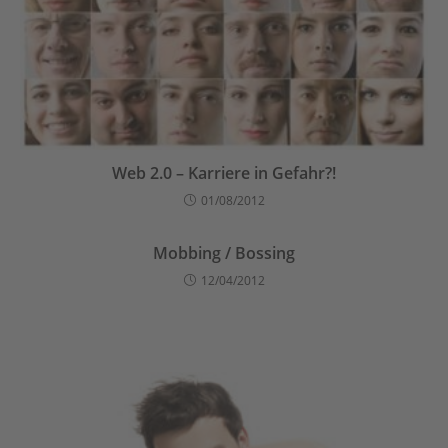
Web 2.0 – Karriere in Gefahr?!
01/08/2012
Mobbing / Bossing
12/04/2012