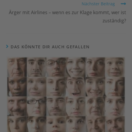
Nächster Beitrag
Ärger mit Airlines – wenn es zur Klage kommt, wer ist
zuständig?
DAS KÖNNTE DIR AUCH GEFALLEN