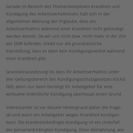
Gerade im Bereich des Themenkomplexes Krankheit und
Kündigung des Arbeitsverhältnisses, hält sich in der
allgemeinen Meinung der Irrglaube, dass ein
Arbeitsverhältnis während einer Krankheit nicht gekündigt
werden könnte. Da wir uns nicht bzw. nicht mehr in der Zeit
der DDR befinden, bleibt nur die grundsätzliche
Klarstellung, dass es eben kein Kündigungsverbot während
einer Krankheit gibt.
Grundvoraussetzung ist, dass Ihr Arbeitsverhältnis unter
den Geltungsbereich des Kündigungsschutzgesetzes KSchG
fällt, denn nur dann benötigt Ihr Arbeitgeber für eine
wirksame ordentliche Kündigung überhaupt einen Grund.
Interessanter ist vor diesem Hintergrund daher die Frage,
ob und wann ein Arbeitgeber wegen Krankheit kündigen
kann. Die krankheitsbedingte Kündigung ist ein Unterfall
der personenbedingten Kündigung. Einer Abmahnung, wie