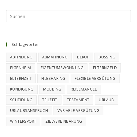
Schlagwörter
ABFINDUNG
ABMAHNUNG
BERUF
BOSSING
EIGENHEIM
EIGENTUMSWOHNUNG
ELTERNGELD
ELTERNZEIT
FILESHARING
FLEXIBLE VERGÜTUNG
KÜNDIGUNG
MOBBING
REISEMÄNGEL
SCHEIDUNG
TEILZEIT
TESTAMENT
URLAUB
URLAUBSANSPRUCH
VARIABLE VERGÜTUNG
WINTERSPORT
ZIELVEREINBARUNG