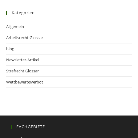
Kategorien
Allgemein
Arbeitsrecht Glossar
blog
Newsletter-Artikel
Strafrecht Glossar
Wettbewerbsverbot
FACHGEBIETE