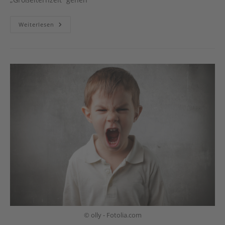
Großelternzeit
Weiterlesen
© olly - Fotolia.com