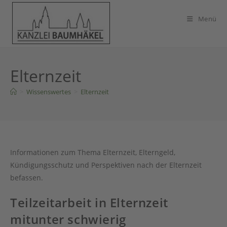
Zum
Inhalt
Menü
springen
Elternzeit
>
Wissenswertes
>
Elternzeit
Informationen zum Thema Elternzeit, Elterngeld,
Kündigungsschutz und Perspektiven nach der Elternzeit
befassen.
Teilzeitarbeit in Elternzeit
mitunter schwierig