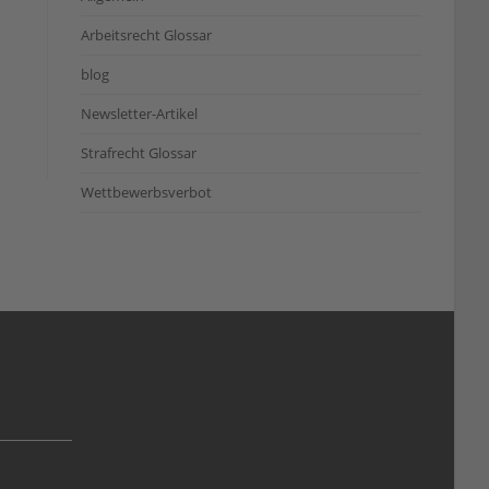
Arbeitsrecht Glossar
blog
Newsletter-Artikel
Strafrecht Glossar
Wettbewerbsverbot