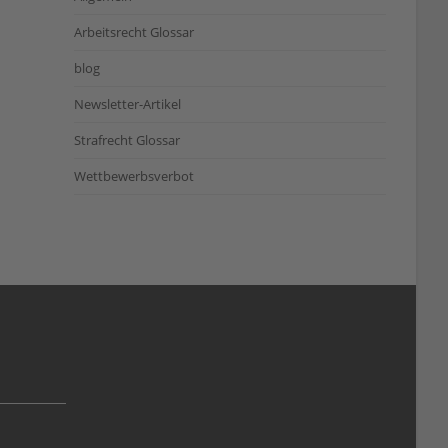
Arbeitsrecht Glossar
blog
Newsletter-Artikel
Strafrecht Glossar
Wettbewerbsverbot