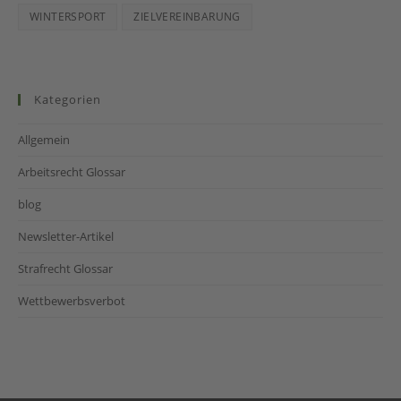
WINTERSPORT
ZIELVEREINBARUNG
Kategorien
Allgemein
Arbeitsrecht Glossar
blog
Newsletter-Artikel
Strafrecht Glossar
Wettbewerbsverbot