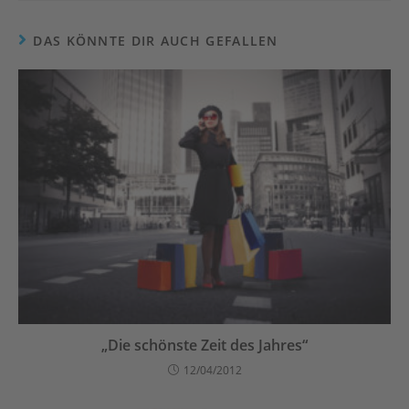
DAS KÖNNTE DIR AUCH GEFALLEN
„Die schönste Zeit des Jahres“
12/04/2012