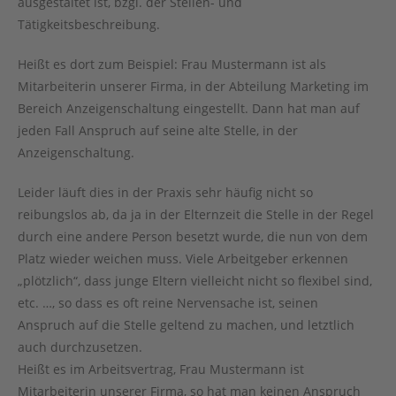
ausgestaltet ist, bzgl. der Stellen- und
Tätigkeitsbeschreibung.
Heißt es dort zum Beispiel: Frau Mustermann ist als
Mitarbeiterin unserer Firma, in der Abteilung Marketing im
Bereich Anzeigenschaltung eingestellt. Dann hat man auf
jeden Fall Anspruch auf seine alte Stelle, in der
Anzeigenschaltung.
Leider läuft dies in der Praxis sehr häufig nicht so
reibungslos ab, da ja in der Elternzeit die Stelle in der Regel
durch eine andere Person besetzt wurde, die nun von dem
Platz wieder weichen muss. Viele Arbeitgeber erkennen
„plötzlich“, dass junge Eltern vielleicht nicht so flexibel sind,
etc. …, so dass es oft reine Nervensache ist, seinen
Anspruch auf die Stelle geltend zu machen, und letztlich
auch durchzusetzen.
Heißt es im Arbeitsvertrag, Frau Mustermann ist
Mitarbeiterin unserer Firma, so hat man keinen Anspruch