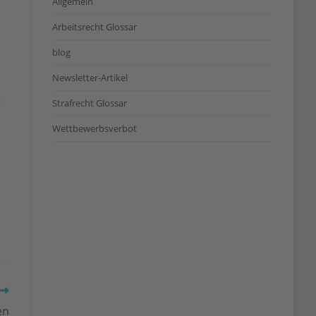
Allgemein
Arbeitsrecht Glossar
blog
Newsletter-Artikel
.
Strafrecht Glossar
Wettbewerbsverbot
en