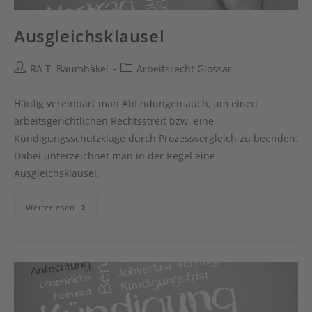
Ausgleichsklausel
Beitrags-
Beitrags-
RA T. Baumhäkel
Arbeitsrecht Glossar
Autor:
Kategorie:
Häufig vereinbart man Abfindungen auch, um einen
arbeitsgerichtlichen Rechtsstreit bzw. eine
Kündigungsschutzklage durch Prozessvergleich zu beenden.
Dabei unterzeichnet man in der Regel eine
Ausgleichsklausel,
Ausgleichsklausel
Weiterlesen