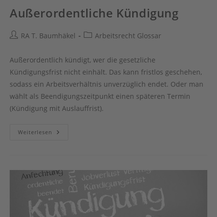
Außerordentliche Kündigung
Beitrags-
Beitrags-
RA T. Baumhäkel
Arbeitsrecht Glossar
Autor:
Kategorie:
Außerordentlich kündigt, wer die gesetzliche
Kündigungsfrist nicht einhält. Das kann fristlos geschehen,
sodass ein Arbeitsverhältnis unverzüglich endet. Oder man
wählt als Beendigungszeitpunkt einen späteren Termin
(Kündigung mit Auslauffrist).
Außerordentliche
Weiterlesen
Kündigung