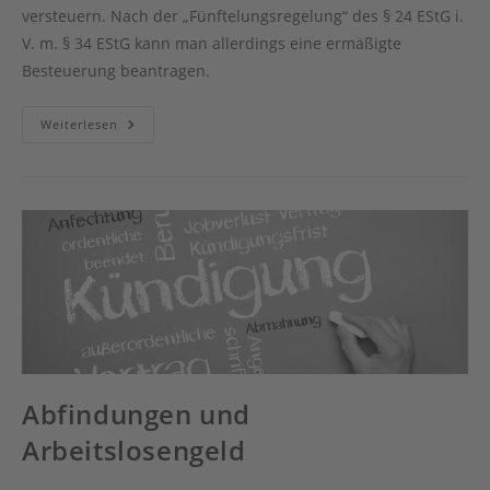
versteuern. Nach der „Fünftelungsregelung“ des § 24 EStG i.
V. m. § 34 EStG kann man allerdings eine ermäßigte
Besteuerung beantragen.
Abfindungen
Weiterlesen
Und
Steuern
Abfindungen und
Arbeitslosengeld