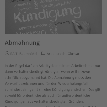
Abmahnung
Beitrags-
Beitrags-
RA T. Baumhäkel
Arbeitsrecht Glossar
Autor:
Kategorie:
In der Regel darf ein Arbeitgeber seinem Arbeitnehmer nur
dann verhaltensbedingt kündigen, wenn er ihn zuvor
schriftlich abgemahnt hat. Die Abmahnung muss den
Vorwurf bezeichnen und für den Wiederholungsfall –
zumindest sinngemäß – eine Kündigung androhen. Das gilt
sowohl für ordentliche als auch für außerordentliche
Kündigungen aus verhaltensbedingten Gründen.