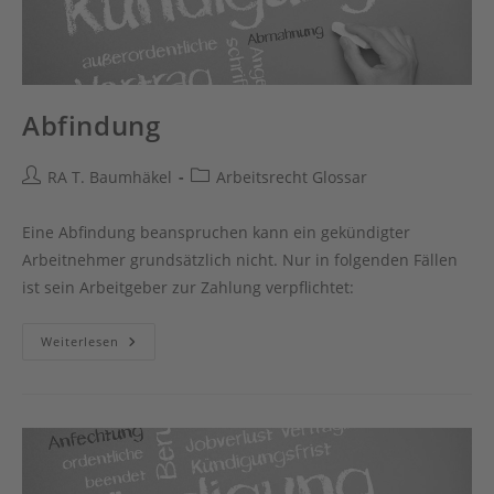
Abfindung
Beitrags-
Beitrags-
RA T. Baumhäkel
Arbeitsrecht Glossar
Autor:
Kategorie:
Eine Abfindung beanspruchen kann ein gekündigter
Arbeitnehmer grundsätzlich nicht. Nur in folgenden Fällen
ist sein Arbeitgeber zur Zahlung verpflichtet:
Abfindung
Weiterlesen