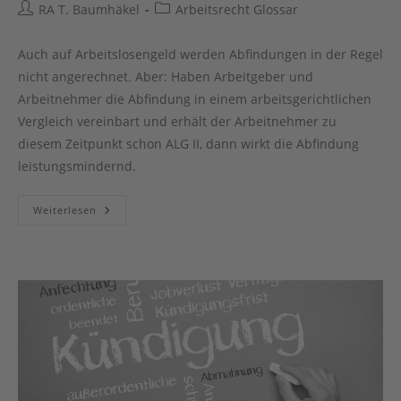
Beitrags-
Beitrags-
RA T. Baumhäkel
Arbeitsrecht Glossar
Autor:
Kategorie:
Auch auf Arbeitslosengeld werden Abfindungen in der Regel
nicht angerechnet. Aber: Haben Arbeitgeber und
Arbeitnehmer die Abfindung in einem arbeitsgerichtlichen
Vergleich vereinbart und erhält der Arbeitnehmer zu
diesem Zeitpunkt schon ALG II, dann wirkt die Abfindung
leistungsmindernd.
Abfindungen
Weiterlesen
Und
Arbeitslosengeld