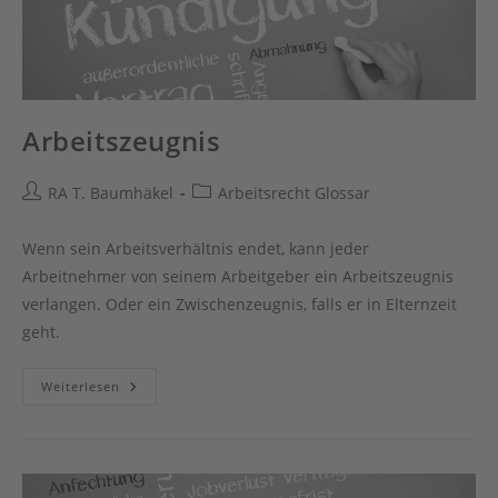
Arbeitszeugnis
Beitrags-
Beitrags-
RA T. Baumhäkel
Arbeitsrecht Glossar
Autor:
Kategorie:
Wenn sein Arbeitsverhältnis endet, kann jeder
Arbeitnehmer von seinem Arbeitgeber ein Arbeitszeugnis
verlangen. Oder ein Zwischenzeugnis, falls er in Elternzeit
geht.
Arbeitszeugnis
Weiterlesen