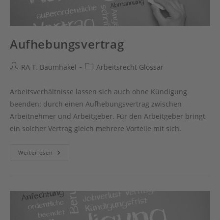
Aufhebungsvertrag
Beitrags-
Beitrags-
RA T. Baumhäkel
Arbeitsrecht Glossar
Autor:
Kategorie:
Arbeitsverhältnisse lassen sich auch ohne Kündigung
beenden: durch einen Aufhebungsvertrag zwischen
Arbeitnehmer und Arbeitgeber. Für den Arbeitgeber bringt
ein solcher Vertrag gleich mehrere Vorteile mit sich.
Aufhebungsvertrag
Weiterlesen